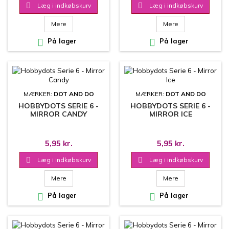

Læg i indkøbskurv

Læg i indkøbskurv
Mere
Mere

På lager

På lager
MÆRKER:
DOT AND DO
MÆRKER:
DOT AND DO
HOBBYDOTS SERIE 6 -
HOBBYDOTS SERIE 6 -
MIRROR CANDY
MIRROR ICE
5,95 kr.
5,95 kr.

Læg i indkøbskurv

Læg i indkøbskurv
Mere
Mere

På lager

På lager