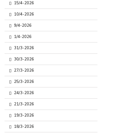
15/4-2026
10/4-2026
9/4-2026
1/4-2026
31/3-2026
30/3-2026
27/3-2026
25/3-2026
24/3-2026
21/3-2026
19/3-2026
18/3-2026