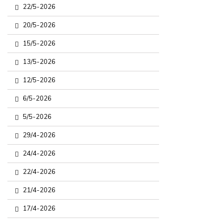
22/5-2026
20/5-2026
15/5-2026
13/5-2026
12/5-2026
6/5-2026
5/5-2026
29/4-2026
24/4-2026
22/4-2026
21/4-2026
17/4-2026