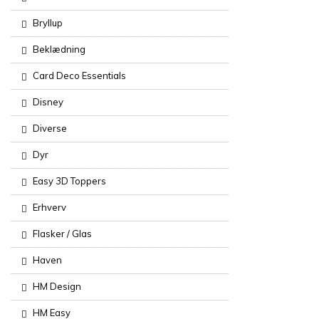
Bryllup
Beklædning
Card Deco Essentials
Disney
Diverse
Dyr
Easy 3D Toppers
Erhverv
Flasker / Glas
Haven
HM Design
HM Easy