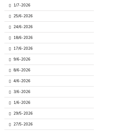
1/7-2026
25/6-2026
24/6-2026
18/6-2026
17/6-2026
9/6-2026
8/6-2026
4/6-2026
3/6-2026
1/6-2026
29/5-2026
27/5-2026