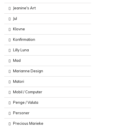
Jeanine's Art
Jul
Klovne
Konfirmation
Lilly Luna
Mad
Marianne Design
Matori
Mobil / Computer
Penge / Valuta
Personer
Precious Marieke