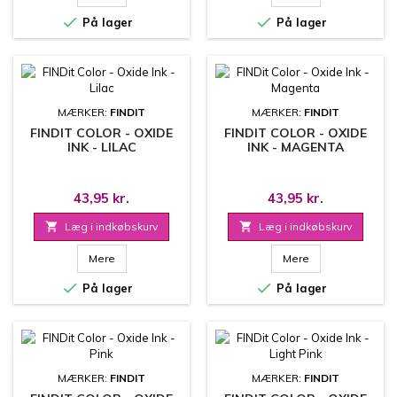


På lager
På lager
MÆRKER:
FINDIT
MÆRKER:
FINDIT
FINDIT COLOR - OXIDE
FINDIT COLOR - OXIDE
INK - LILAC
INK - MAGENTA
43,95 kr.
43,95 kr.

Læg i indkøbskurv

Læg i indkøbskurv
Mere
Mere


På lager
På lager
MÆRKER:
FINDIT
MÆRKER:
FINDIT