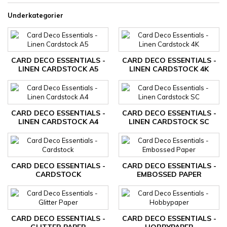
Underkategorier
CARD DECO ESSENTIALS -
CARD DECO ESSENTIALS -
LINEN CARDSTOCK A5
LINEN CARDSTOCK 4K
CARD DECO ESSENTIALS -
CARD DECO ESSENTIALS -
LINEN CARDSTOCK A4
LINEN CARDSTOCK SC
CARD DECO ESSENTIALS -
CARD DECO ESSENTIALS -
CARDSTOCK
EMBOSSED PAPER
CARD DECO ESSENTIALS -
CARD DECO ESSENTIALS -