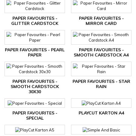
PAPER FAVOURITES -
PAPER FAVOURITES -
GLITTER CARDSTOCK
MIRROR CARD
PAPER FAVOURITES - PEARL
PAPER FAVOURITES -
PAPER
SMOOTH CARDSTOCK A4
PAPER FAVOURITES -
PAPER FAVOURITES - STAR
SMOOTH CARDSTOCK
RAIN
30X30
PAPER FAVOURITES -
PLAYCUT KARTON A4
SPECIAL