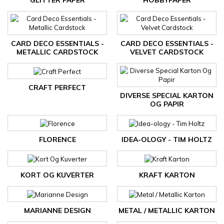
GLITTER PAPER
HOBBYPAPER
CARD DECO ESSENTIALS -
CARD DECO ESSENTIALS -
METALLIC CARDSTOCK
VELVET CARDSTOCK
CRAFT PERFECT
DIVERSE SPECIAL KARTON
OG PAPIR
FLORENCE
IDEA-OLOGY - TIM HOLTZ
KORT OG KUVERTER
KRAFT KARTON
MARIANNE DESIGN
METAL / METALLIC KARTON