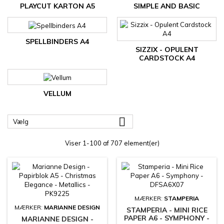
PLAYCUT KARTON A5
SIMPLE AND BASIC
SPELLBINDERS A4
SIZZIX - OPULENT
CARDSTOCK A4
VELLUM

Vælg
Viser 1-100 af 707 element(er)
MÆRKER:
STAMPERIA
MÆRKER:
MARIANNE DESIGN
STAMPERIA - MINI RICE
PAPER A6 - SYMPHONY -
MARIANNE DESIGN -