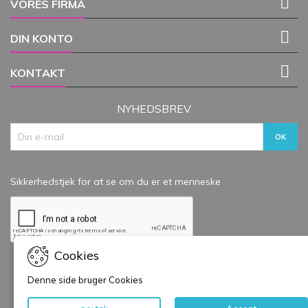

VORES FIRMA

DIN KONTO

KONTAKT
NYHEDSBREV
Sikkerhedstjek for at se om du er et menneske
Cookies
Denne side bruger Cookies