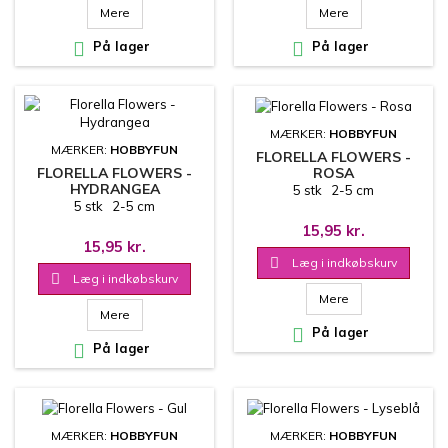
Mere
Mere

På lager

På lager
MÆRKER:
HOBBYFUN
MÆRKER:
HOBBYFUN
FLORELLA FLOWERS -
ROSA
FLORELLA FLOWERS -
HYDRANGEA
5 stk 2-5 cm
5 stk 2-5 cm
15,95 kr.
15,95 kr.

Læg i indkøbskurv

Læg i indkøbskurv
Mere
Mere

På lager

På lager
MÆRKER:
HOBBYFUN
MÆRKER:
HOBBYFUN