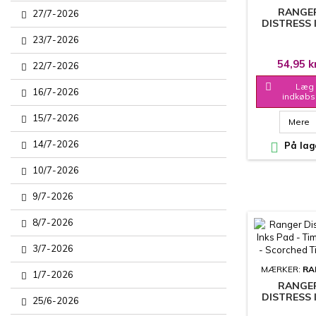
RANGE
27/7-2026
DISTRESS 
PAD - TIM 
23/7-2026
- TATTERED
54,95 k
22/7-2026

Læg 
16/7-2026
indkøbs
15/7-2026
Mere
14/7-2026

På lag
10/7-2026
9/7-2026
8/7-2026
3/7-2026
MÆRKER:
RA
1/7-2026
RANGE
DISTRESS 
25/6-2026
PAD - TIM 