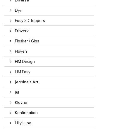
Dyr
Easy 3D Toppers
Erhverv
Flasker / Glas
Haven
HM Design
HM Easy
Jeanine's Art
Jul
Klovne
Konfirmation
Lilly Luna