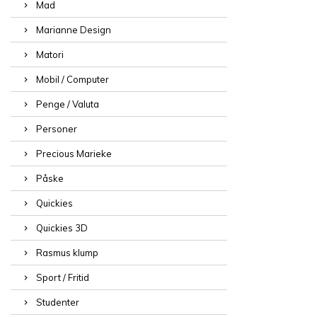
Mad
Marianne Design
Matori
Mobil / Computer
Penge / Valuta
Personer
Precious Marieke
Påske
Quickies
Quickies 3D
Rasmus klump
Sport / Fritid
Studenter