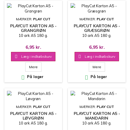
MÆRKER:
PLAY CUT
MÆRKER:
PLAY CUT
PLAYCUT KARTON A5 -
PLAYCUT KARTON A5 -
GRANGRØN
GRÆSGRØN
10 ark A5 180 g.
10 ark A5 180 g.
6,95 kr.
6,95 kr.

Læg i indkøbskurv

Læg i indkøbskurv
Mere
Mere

På lager

På lager
MÆRKER:
PLAY CUT
MÆRKER:
PLAY CUT
PLAYCUT KARTON A5 -
PLAYCUT KARTON A5 -
LØVGRØN
MANDARIN
10 ark A5 180 g.
10 ark A5 180 g.