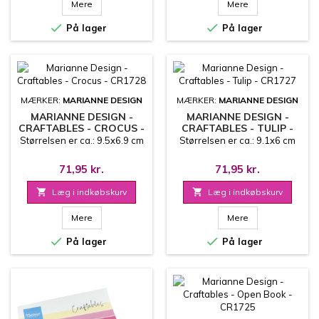
Mere
Mere


På lager
På lager
MÆRKER:
MARIANNE DESIGN
MÆRKER:
MARIANNE DESIGN
MARIANNE DESIGN -
MARIANNE DESIGN -
CRAFTABLES - CROCUS -
CRAFTABLES - TULIP -
CR1728
CR1727
Størrelsen er ca.: 9.5x6.9 cm
Størrelsen er ca.: 9.1x6 cm
71,95 kr.
71,95 kr.

Læg i indkøbskurv

Læg i indkøbskurv
Mere
Mere


På lager
På lager